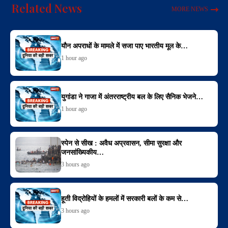
Related News
MORE NEWS
यौन अपराधों के मामले में सजा पाए भारतीय मूल के…
1 hour ago
युगांडा ने गाजा में अंतरराष्ट्रीय बल के लिए सैनिक भेजने…
1 hour ago
स्पेन से सीख : अवैध अप्रवासन, सीमा सुरक्षा और
जनसांख्यिकीय…
3 hours ago
हूती विद्रोहियों के हमलों में सरकारी बलों के कम से…
3 hours ago