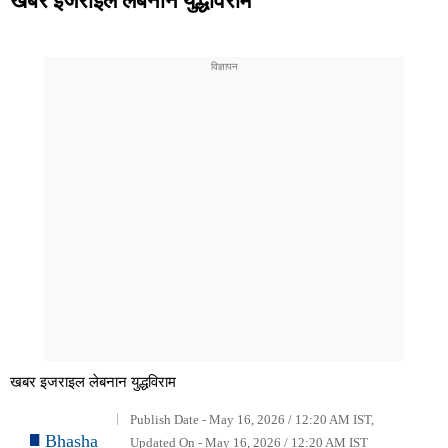
खबर इजराइल लेबनान युद्धविराम
Publish Date - May 16, 2026 / 12:20 AM IST,
Bhasha
Updated On - May 16, 2026 / 12:20 AM IST