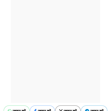
ज्वाइन करें
ज्वाइन करें
ज्वाइन करें
ज्वाइन करें