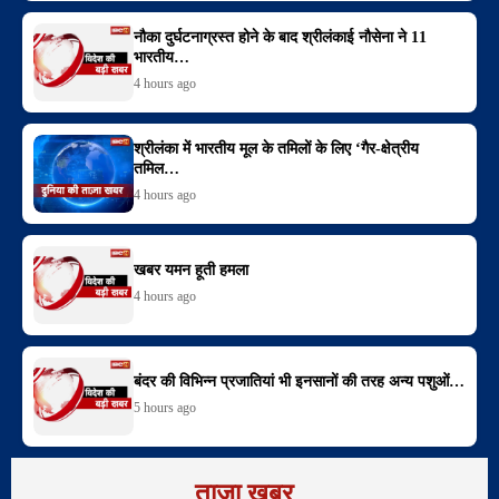
नौका दुर्घटनाग्रस्त होने के बाद श्रीलंकाई नौसेना ने 11
भारतीय…
4 hours ago
श्रीलंका में भारतीय मूल के तमिलों के लिए ‘गैर-क्षेत्रीय
तमिल…
4 hours ago
खबर यमन हूती हमला
4 hours ago
बंदर की विभिन्न प्रजातियां भी इनसानों की तरह अन्य पशुओं…
5 hours ago
ताजा खबर