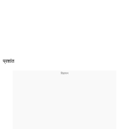
प्रशांत