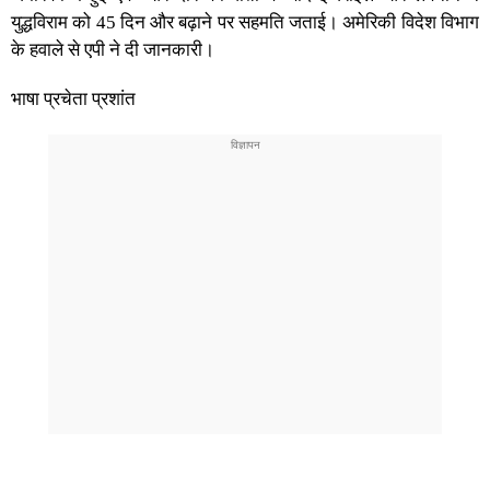
युद्धविराम को 45 दिन और बढ़ाने पर सहमति जताई। अमेरिकी विदेश विभाग
के हवाले से एपी ने दी जानकारी।
भाषा प्रचेता प्रशांत