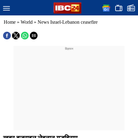
Home
»
World
»
News Israel-Lebanon ceasefire
खबर इजराइल लेबनान युद्धविराम