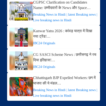
CGPSC Clarification on Candidates
Name: उम्मीदवारों के News और Space…
Breaking News in Hindi | latest Breaking news |
Live breaking news in Hindi
Kanwar Yatra 2026 : कांवड़ यात्रा में दिखा
नया ट्रेंड!…
IBC24 Originals
CG SASCI Scheme News : छत्तीसगढ़ ने रच
दिया इतिहास!…
IBC24 Originals
Chhattisgarh BJP Expelled Workers: छग में
भाजपा की ये मंडल…
Breaking News in Hindi | latest Breaking news |
Live breaking news in Hindi