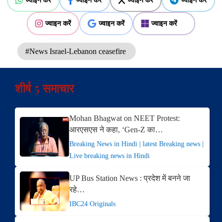
ज्वाइन करें
ज्वाइन करें
ज्वाइन करें
#News Israel-Lebanon ceasefire
शीर्ष 5 समाचार
Mohan Bhagwat on NEET Protest:
आरएसएस ने कहा, ‘Gen-Z का…
Breaking News in Hindi | latest Breaking news |
Live breaking news in Hindi
UP Bus Station News : प्रदेश में बनने जा
रहे…
IBC24 Originals