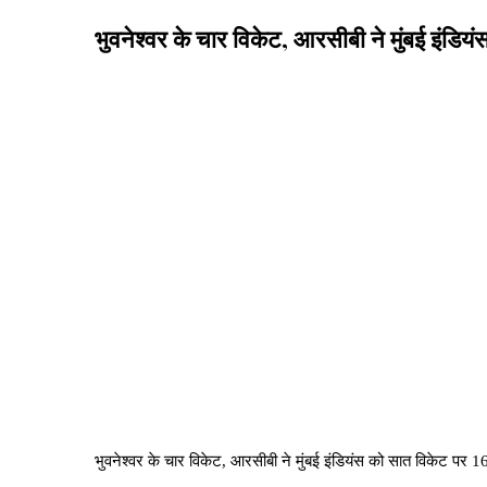
भुवनेश्वर के चार विकेट, आरसीबी ने मुंबई इंडि
भुवनेश्वर के चार विकेट, आरसीबी ने मुंबई इंडियंस को सात विकेट पर 