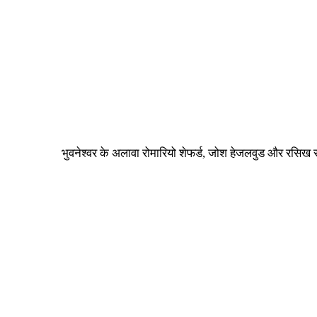
भुवनेश्वर के अलावा रोमारियो शेफर्ड, जोश हेजलवुड और रस