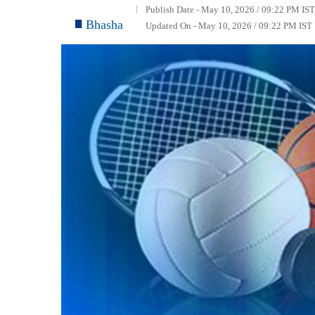
Publish Date - May 10, 2026 / 09:22 PM IST
Bhasha
Updated On - May 10, 2026 / 09:22 PM IST