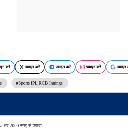
ाइन करें
ज्वाइन करें
ज्वाइन करें
ज्वाइन करें
ज्वाइन क
ts
#Sports IPL RCB Innings
 अब 2000 रुपए से ज्यादा…