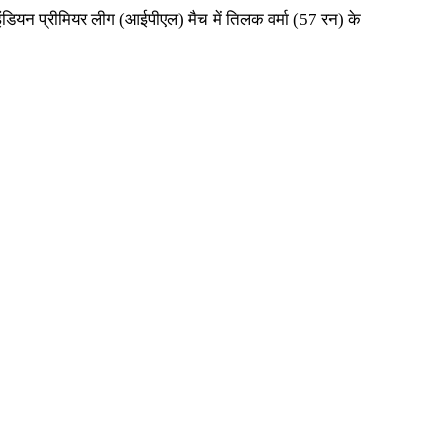
 इंडियन प्रीमियर लीग (आईपीएल) मैच में तिलक वर्मा (57 रन) के