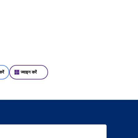
रें
ज्वाइन करें