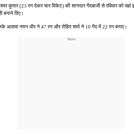
ुवनेश्वर कुमार (23 रन देकर चार विकेट) की शानदार गेंदबाजी से रविवार को यहां
ही बनाने दिए।
नके अलावा नमन धीर ने 47 रन और रोहित शर्मा ने 10 गेंद में 22 रन बनाए।