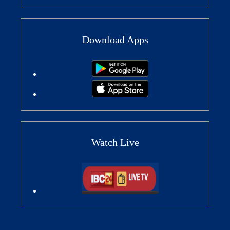
Download Apps
Watch Live