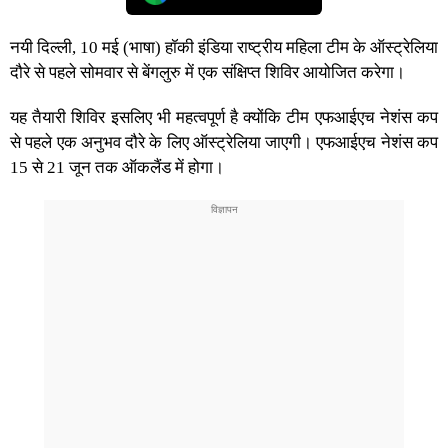
नयी दिल्ली, 10 मई (भाषा) हॉकी इंडिया राष्ट्रीय महिला टीम के ऑस्ट्रेलिया
दौरे से पहले सोमवार से बेंगलुरु में एक संक्षिप्त शिविर आयोजित करेगा।
यह तैयारी शिविर इसलिए भी महत्वपूर्ण है क्योंकि टीम एफआईएच नेशंस कप
से पहले एक अनुभव दौरे के लिए ऑस्ट्रेलिया जाएगी। एफआईएच नेशंस कप
15 से 21 जून तक ऑकलैंड में होगा।