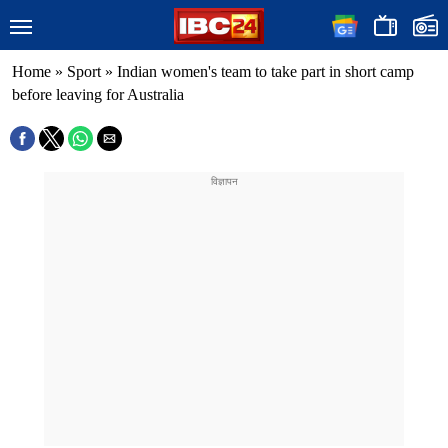
Home
»
Sport
»
Indian women's team to take part in short camp
before leaving for Australia