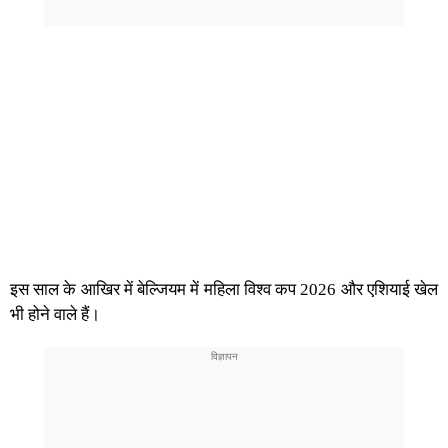
इस साल के आखिर में बेल्जियम में महिला विश्व कप 2026 और एशियाई खेल
भी होने वाले हैं।