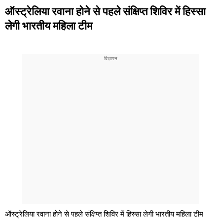
ऑस्ट्रेलिया रवाना होने से पहले संक्षिप्त शिविर में हिस्सा
लेगी भारतीय महिला टीम
ऑस्ट्रेलिया रवाना होने से पहले संक्षिप्त शिविर में हिस्सा लेगी भारतीय महिला टीम