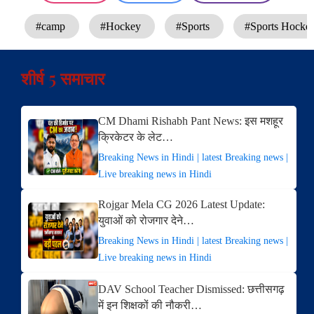
#camp
#Hockey
#Sports
#Sports Hock
शीर्ष 5 समाचार
CM Dhami Rishabh Pant News: इस मशहूर
क्रिकेटर के लेट…
Breaking News in Hindi | latest Breaking news |
Live breaking news in Hindi
Rojgar Mela CG 2026 Latest Update:
युवाओं को रोजगार देने…
Breaking News in Hindi | latest Breaking news |
Live breaking news in Hindi
DAV School Teacher Dismissed: छत्तीसगढ़
में इन शिक्षकों की नौकरी…