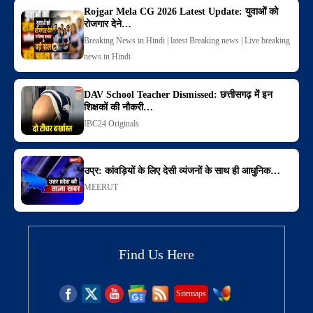
Rojgar Mela CG 2026 Latest Update: युवाओं को
रोजगार देने…
Breaking News in Hindi | latest Breaking news | Live breaking
news in Hindi
DAV School Teacher Dismissed: छत्तीसगढ़ में इन
शिक्षकों की नौकरी…
IBC24 Originals
उप्र: कांवड़ियों के लिए देसी व्यंजनों के साथ ही आधुनिक…
MEERUT
Find Us Here
Sitemaps