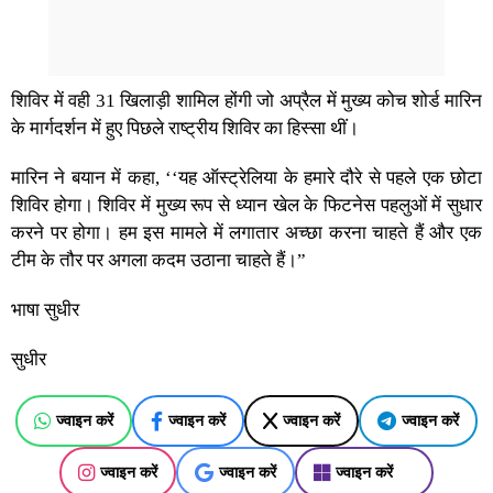
शिविर में वही 31 खिलाड़ी शामिल होंगी जो अप्रैल में मुख्य कोच शोर्ड मारिन
के मार्गदर्शन में हुए पिछले राष्ट्रीय शिविर का हिस्सा थीं।
मारिन ने बयान में कहा, ‘‘यह ऑस्ट्रेलिया के हमारे दौरे से पहले एक छोटा
शिविर होगा। शिविर में मुख्य रूप से ध्यान खेल के फिटनेस पहलुओं में सुधार
करने पर होगा। हम इस मामले में लगातार अच्छा करना चाहते हैं और एक
टीम के तौर पर अगला कदम उठाना चाहते हैं।”
भाषा सुधीर
सुधीर
ज्वाइन करें
ज्वाइन करें
ज्वाइन करें
ज्वाइन करें
ज्वाइन करें
ज्वाइन करें
ज्वाइन करें