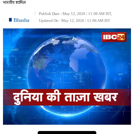
भारतीय शामिल
Publish Date - May 12, 2026 / 11:06 AM IST,
Bhasha
Updated On - May 12, 2026 / 11:06 AM IST