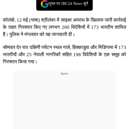
गूगल पर IBC24 News चुनें
कोलंबो, 12 मई (भाषा) श्रीलंका में साइबर अपराध के खिलाफ जारी कार्रवाई
के तहत गिरफ्तार किए गए लगभग 200 विदेशियों में 173 भारतीय शामिल
हैं। पुलिस ने मंगलवार को यह जानकारी दी।
सोमवार देर रात दक्षिणी पर्यटन स्थल गाले, हिक्काडुवा और मिडिगामा में 173
भारतीयों और 25 नेपाली नागरिकों सहित 198 विदेशियों के एक समूह को
गिरफ्तार किया गया।