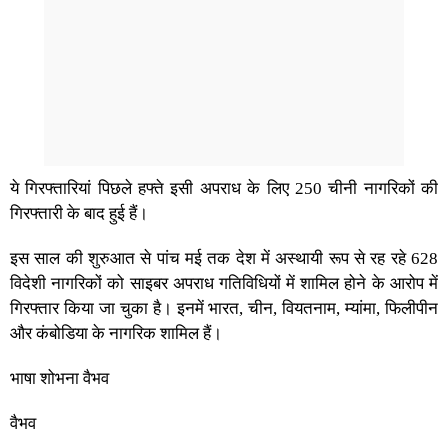
ये गिरफ्तारियां पिछले हफ्ते इसी अपराध के लिए 250 चीनी नागरिकों की
गिरफ्तारी के बाद हुई हैं।
इस साल की शुरुआत से पांच मई तक देश में अस्थायी रूप से रह रहे 628
विदेशी नागरिकों को साइबर अपराध गतिविधियों में शामिल होने के आरोप में
गिरफ्तार किया जा चुका है। इनमें भारत, चीन, वियतनाम, म्यांमा, फिलीपीन
और कंबोडिया के नागरिक शामिल हैं।
भाषा शोभना वैभव
वैभव