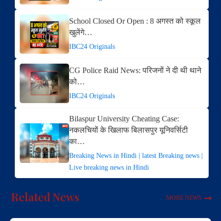
School Closed Or Open : 8 अगस्त को स्कूल
खुलेंगे…
IBC24 Originals
CG Police Raid News: परिजनों ने दी थी थाने
को…
IBC24 Originals
Bilaspur University Cheating Case:
नकलचियों के खिलाफ बिलासपुर यूनिवर्सिटी
का…
Breaking News in Hindi | latest Breaking news |
Live breaking news in Hindi
Related News
MORE NEWS