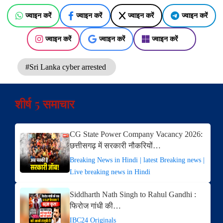
ज्वाइन करें
ज्वाइन करें
ज्वाइन करें
ज्वाइन करें
ज्वाइन करें
ज्वाइन करें
ज्वाइन करें
#Sri Lanka cyber arrested
शीर्ष 5 समाचार
CG State Power Company Vacancy 2026:
छत्तीसगढ़ में सरकारी नौकरियों…
Breaking News in Hindi | latest Breaking news |
Live breaking news in Hindi
Siddharth Nath Singh to Rahul Gandhi :
फिरोज गांधी की…
IBC24 Originals