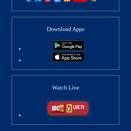
Download Apps
Watch Live