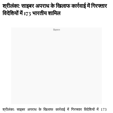
श्रीलंका: साइबर अपराध के खिलाफ कार्रवाई में गिरफ्तार
विदेशियों में 173 भारतीय शामिल
श्रीलंका: साइबर अपराध के खिलाफ कार्रवाई में गिरफ्तार विदेशियों में 173