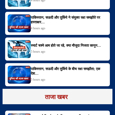
4 hours ago
पाकिस्तान, सऊदी और तुर्किये ने संयुक्त रक्षा समझौते पर
हस्ताक्षर…
4 hours ago
स्मार्ट चश्मे आम होते जा रहे, क्या मौजूदा निजता कानून…
5 hours ago
पाकिस्तान, सऊदी और तुर्किये के बीच रक्षा समझौता; एक
देश…
5 hours ago
ताजा खबर