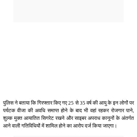
पुलिस ने बताया कि गिरफ्तार किए गए 25 से 35 वर्ष की आयु के इन लोगों पर
पर्यटक वीजा की अवधि समाप्त होने के बाद भी वहां रहकर रोजगार पाने,
शुल्क मुक्त आयातित सिगरेट रखने और साइबर अपराध कानूनों के अंतर्गत
आने वाली गतिविधियों में शामिल होने का आरोप दर्ज किया जाएगा।