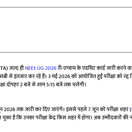
TA) जल्द ही
NEEt UG 2026
री-एग्जाम के एडमिट कार्ड जारी करने वा
ी से इंतजार कर रहे हैं। 3 मई 2026 को आयोजित हुई परीक्षा को रद्द 
षा दोपहर 2 बजे से शाम 5:15 बजे तक चलेगी।
न 2026 तक जारी कर दिए जाएंगे। इससे पहले 7 जून को परीक्षा शहर (
ुका है कि उनका परीक्षा केंद्र किस शहर में होगा। अब उम्मीदवारों की 