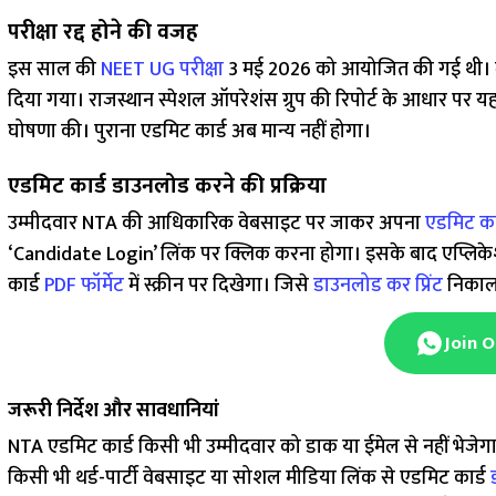
परीक्षा रद्द होने की वजह
इस साल की
NEET UG परीक्षा
3 मई 2026 को आयोजित की गई थी। ले
दिया गया। राजस्थान स्पेशल ऑपरेशंस ग्रुप की रिपोर्ट के आधार पर यह 
घोषणा की। पुराना एडमिट कार्ड अब मान्य नहीं होगा।
एडमिट कार्ड डाउनलोड करने की प्रक्रिया
उम्मीदवार NTA की आधिकारिक वेबसाइट पर जाकर अपना
एडमिट का
‘Candidate Login’ लिंक पर क्लिक करना होगा। इसके बाद एप्लिके
कार्ड
PDF फॉर्मेट
में स्क्रीन पर दिखेगा। जिसे
डाउनलोड कर प्रिंट
निकालन
Join 
जरूरी निर्देश और सावधानियां
NTA एडमिट कार्ड किसी भी उम्मीदवार को डाक या ईमेल से नहीं भेजे
किसी भी थर्ड-पार्टी वेबसाइट या सोशल मीडिया लिंक से एडमिट कार्ड