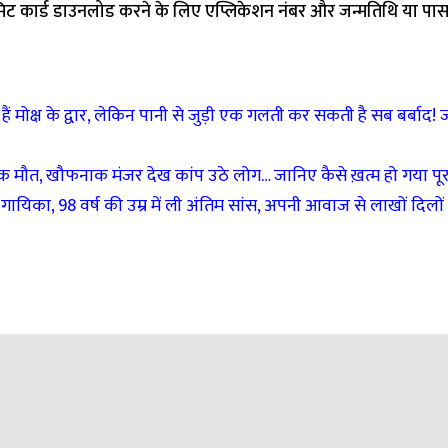
मिट कार्ड डाउनलोड करने के लिए एप्लिकेशन नंबर और जन्मतिथि या पास
ोक्ष के द्वार, लेकिन पानी से जुड़ी एक गलती कर सकती है सब बर्बाद! ज
क मौत, खौफनाक मंजर देख कांप उठे लोग… जानिए कैसे ख़त्म हो गया पू
िका, 98 वर्ष की उम्र में ली अंतिम सांस, अपनी आवाज से लाखों दिलो
जाएगा।