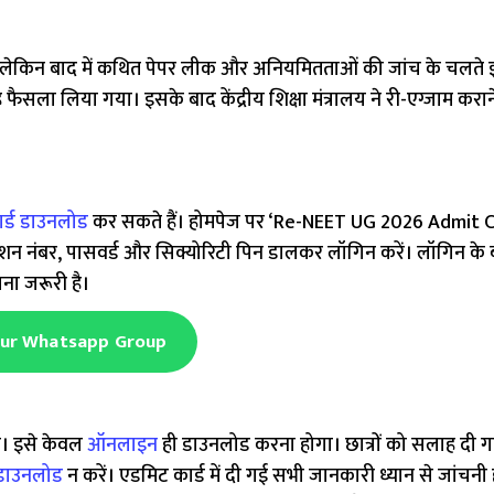
किन बाद में कथित पेपर लीक और अनियमितताओं की जांच के चलते इस
फैसला लिया गया। इसके बाद केंद्रीय शिक्षा मंत्रालय ने री-एग्जाम करा
र्ड डाउनलोड
कर सकते हैं। होमपेज पर ‘Re-NEET UG 2026 Admit C
शन नंबर, पासवर्ड और सिक्योरिटी पिन डालकर लॉगिन करें। लॉगिन के
ा जरूरी है।
Our Whatsapp Group
गा। इसे केवल
ऑनलाइन
ही डाउनलोड करना होगा। छात्रों को सलाह दी गई
डाउनलोड
न करें। एडमिट कार्ड में दी गई सभी जानकारी ध्यान से जांचनी