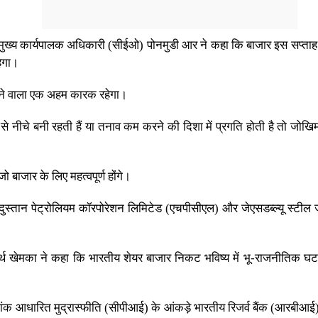
के मुख्य कार्यपालक अधिकारी (सीईओ) पोनमुडी आर ने कहा कि बाजार इस सप्ताह
हेगा।
 करने वाला एक अहम कारक रहेगा।
 से नीचे बनी रहती हैं या तनाव कम करने की दिशा में प्रगति होती है तो जोखिम 
ो बाजार के लिए महत्वपूर्ण होंगे।
दुस्तान पेट्रोलियम कॉरपोरेशन लिमिटेड (एचपीसीएल) और जेएसडब्ल्यू स्टील 
्थ खेमका ने कहा कि भारतीय शेयर बाजार निकट भविष्य में भू-राजनीतिक घटनाक
चकांक आधारित मुद्रास्फीति (सीपीआई) के आंकड़े भारतीय रिजर्व बैंक (आरबीआ