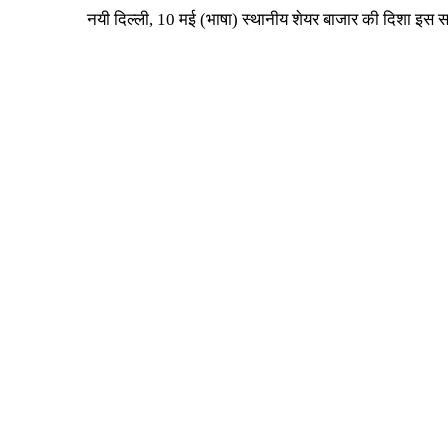
नयी दिल्ली, 10 मई (भाषा) स्थानीय शेयर बाजार की दिशा इस स