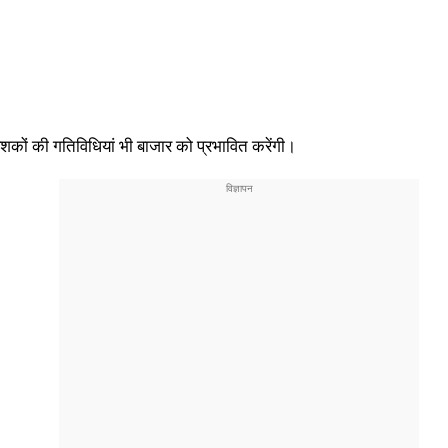
शकों की गतिविधियां भी बाजार को प्रभावित करेंगी।