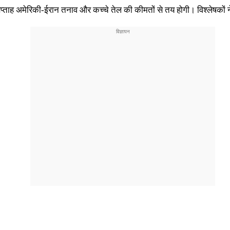
प्ताह अमेरिकी-ईरान तनाव और कच्चे तेल की कीमतों से तय होगी। विश्लेषकों 