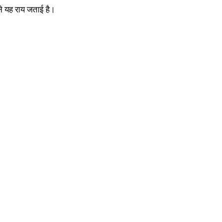
ने यह राय जताई है।