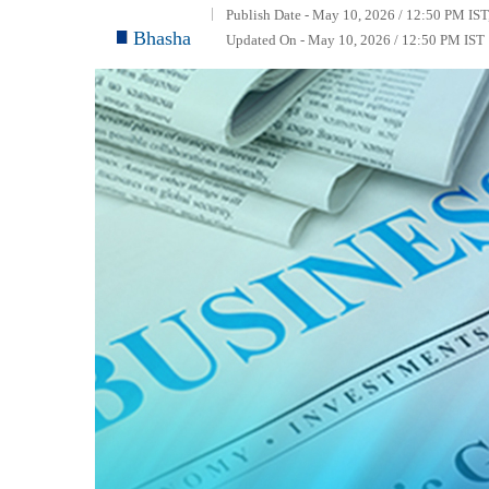
Publish Date - May 10, 2026 / 12:50 PM IST
Bhasha
Updated On - May 10, 2026 / 12:50 PM IST