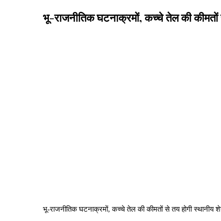
भू-राजनीतिक घटनाक्रमों, कच्चे तेल की कीमतों
भू-राजनीतिक घटनाक्रमों, कच्चे तेल की कीमतों से तय होगी स्थानीय श