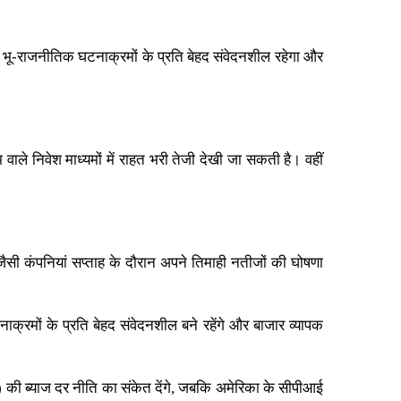
 भू-राजनीतिक घटनाक्रमों के प्रति बेहद संवेदनशील रहेगा और
वाले निवेश माध्यमों में राहत भरी तेजी देखी जा सकती है। वहीं
जैसी कंपनियां सप्ताह के दौरान अपने तिमाही नतीजों की घोषणा
्रमों के प्रति बेहद संवेदनशील बने रहेंगे और बाजार व्यापक
ई) की ब्याज दर नीति का संकेत देंगे, जबकि अमेरिका के सीपीआई