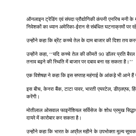
ऑनलाइन ट्रेडिंग एवं संपदा प्रौद्योगिकी कंपनी एनरिच मनी 
निवेशकों का ध्यान अमेरिका-ईरान से संबंधित घटनाक्रमों पर र
उन्होंने कहा कि ब्रेंट कच्चे तेल के दाम बाजार की दिशा तय
उन्होंने कहा, ‘‘यदि कच्चे तेल की कीमतें 90 डॉलर प्रति बैरल
तनाव बढ़ने की स्थिति में बाजार पर दबाव बना रह सकता है।’’
एक विशेषज्ञ ने कहा कि इस सप्ताह महंगाई के आंकड़े भी आने हैं ज
इस बीच, केनरा बैंक, टाटा पावर, भारती एयरटेल, डीएलएफ, हिं
करेंगी।
मोतीलाल ओसवाल फाइनेंशियल सर्विसेज के शोध प्रमुख सिद्धार
दायरे में कारोबार कर सकता है।
उन्होंने कहा कि भारत के अप्रैल महीने के उपभोक्ता मूल्य सू