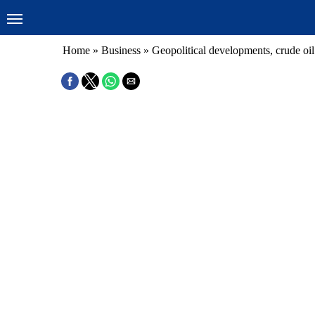
Home
»
Business
»
Geopolitical developments, crude oil 