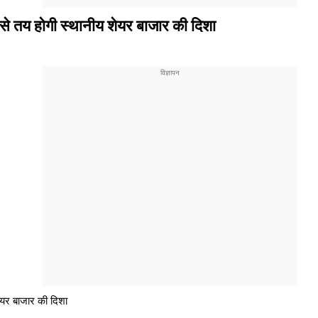
 से तय होगी स्थानीय शेयर बाजार की दिशा
ेयर बाजार की दिशा