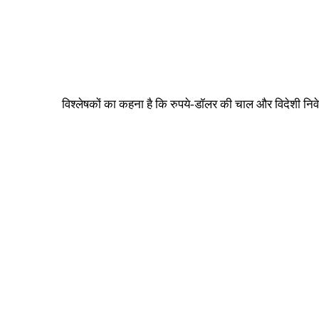
विश्लेषकों का कहना है कि रुपये-डॉलर की चाल और विदेशी निवे