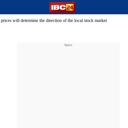
prices will determine the direction of the local stock market