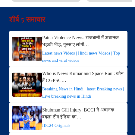
शीर्ष 5 समाचार
Patna Violence News: राजधानी में अचानक
भड़की भीड़, गुस्साए लोगों…
Latest news Videos | Hindi news Videos | Top
news and viral videos
Who is News Kumar and Space Rani: कौन
हैं CGPSC…
Breaking News in Hindi | latest Breaking news |
Live breaking news in Hindi
Shubman Gill Injury: BCCI ने अचानक
बदला टीम इंडिया का…
IBC24 Originals