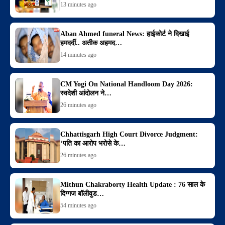
13 minutes ago
Aban Ahmed funeral News: हाईकोर्ट ने दिखाई
हमदर्दी.. अतीक अहमद…
14 minutes ago
CM Yogi On National Handloom Day 2026:
स्वदेशी आंदोलन ने…
26 minutes ago
Chhattisgarh High Court Divorce Judgment:
‘पति का आरोप भरोसे के…
26 minutes ago
Mithun Chakraborty Health Update : 76 साल के
दिग्गज बॉलीवुड…
54 minutes ago