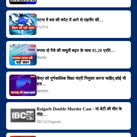
पटना में बस की चपेट में आने से राहगीर की…
PATNA
रुपया दो पैसे की मामूली बढ़त के साथ 95.20 प्रति…
बिज़नेस
केंद्र को पूर्णकालिक शिक्षा मंत्री नियुक्त करना चाहिए,कोई भी
इस…
महाराष्ट्र
Raigarh Double Murder Case : मां-बेटी की मौत के
पीछे…
IBC24 Originals