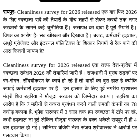
रायपुरः
Cleanliness survey for 2026 released
एक बार फिर 2026
के लिए
स्वच्छता सर्वे
की तैयारी के बीच शहरों से लेकर कस्बों तक नगर
सरकारों के सामने कई चुनौतिया हैं। सत्तापक्ष का दावा है पूरी तैयारी है।
विपक्ष का आरोप है- सब खोखला और दिखावा है। बजट, कर्मचारी हड़ताल,
अधूरे प्रोजेक्ट और इंटरनल पॉलिटिक्स के शिकार निगमों से रैंक पाने की
आस कितनी जायज है?
Cleanliness survey for 2026 released
एक तरफ देश-प्रदेश में
स्वच्छता सर्वेक्षण 2026
की तैयारियां जारी हैं। राजधानी में मुख्य सड़कों पर
रंग-रोगन, सौंदर्यीकरण के कार्य हो रहे हैं तो वार्डों का बुरा हाल है क्योंकि
सफाई कर्मचारी हड़ताल पर हैं। इन हालात के लिए पूर्व नगरीय प्रशासन
मंत्री शिव डहरिया ने मौजूदा सरकार को जिम्मेदार बताया। डहरिया का
आरोप है कि 7 महीनों से कचरा प्रबंधन करने वाली रामकी कंपनी का 78
करोड़ बकाया है, भूपेश सरकार में 3 साल तक हम स्वच्छता में टॉप पर रहे,
कभी हड़ताल ना हुई लेकिन मौजूदा सरकार के वक्त अकेले रायपुर में ही 4
बार हड़ताल हो गई। सीनियर बीजेपी नेता संजय श्रीवास्तव ने आरोपों पर
पलटवार किया।