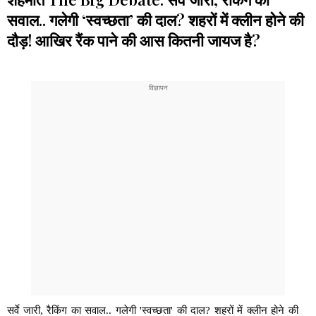
सवाल.. गलेगी ‘स्वच्छता’ की दाल? शहरों में क्लीन होने की
दौड़! आखिर रैंक पाने की आस कितनी जायज है?
सर्वे जारी, रैकिंग का सवाल.. गलेगी 'स्वच्छता' की दाल? शहरों में क्लीन होने की