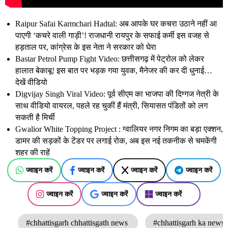
Raipur Safai Karmchari Hadtal: अब आपके घर कचरा उठाने नहीं आ
पाएगी ‘कचरे वाली गाड़ी’! राजधानी रायपुर के सफाई कर्मी इस वजह से
हड़ताल पर, कांग्रेस के इस नेता ने सरकार को घेरा
Bastar Petrol Pump Fight Video: छत्तीसगढ़ में पेट्रोल को लेकर
हालात बेकाबू! इस बात पर भड़क गया युवक, मैनेजर की कर दी धुनाई…
देखें वीडियो
Digvijay Singh Viral Video: पूर्व सीएम का भाजपा की दिग्गज नेत्री के
साथ वीडियो वायरल, पहले रह चुकीं हैं मंत्री, सियासत पंडितों को लग
सकती है मिर्ची
Gwalior White Topping Project : ग्वालियर नगर निगम का बड़ा एक्शन,
डामर की सड़कों के टेंडर पर लगाई रोक, अब इस नई तकनीक से चमकेंगी
शहर की राहें
ज्वाइन करें
ज्वाइन करें
ज्वाइन करें
ज्वाइन करें
ज्वाइन करें
ज्वाइन करें
ज्वाइन करें
#chhattisgarh chhattisgath news
#chhattisgarh ka news