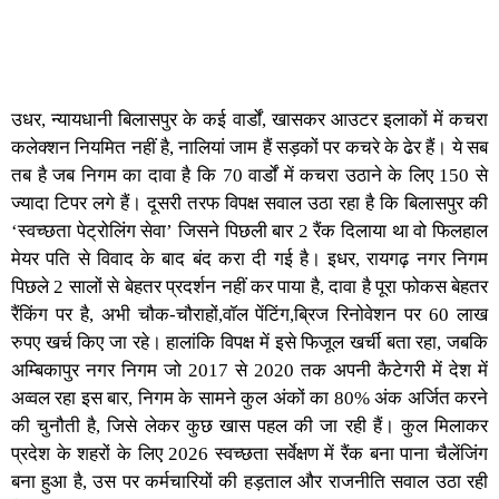
उधर, न्यायधानी
बिलासपुर
के कई वार्डों, खासकर आउटर इलाकों में कचरा
कलेक्शन नियमित नहीं है, नालियां जाम हैं सड़कों पर कचरे के ढेर हैं। ये सब
तब है जब निगम का दावा है कि 70 वार्डों में कचरा उठाने के लिए 150 से
ज्यादा टिपर लगे हैं। दूसरी तरफ विपक्ष सवाल उठा रहा है कि बिलासपुर की
‘स्वच्छता पेट्रोलिंग सेवा’ जिसने पिछली बार 2 रैंक दिलाया था वो फिलहाल
मेयर पति से विवाद के बाद बंद करा दी गई है। इधर, रायगढ़ नगर निगम
पिछले 2 सालों से बेहतर प्रदर्शन नहीं कर पाया है, दावा है पूरा फोकस बेहतर
रैंकिंग पर है, अभी चौक-चौराहों,वॉल पेंटिंग,ब्रिज रिनोवेशन पर 60 लाख
रुपए खर्च किए जा रहे। हालांकि विपक्ष में इसे फिजूल खर्ची बता रहा, जबकि
अम्बिकापुर नगर निगम जो 2017 से 2020 तक अपनी कैटेगरी में देश में
अव्वल रहा इस बार, निगम के सामने कुल अंकों का 80% अंक अर्जित करने
की चुनौती है, जिसे लेकर कुछ खास पहल की जा रही हैं। कुल मिलाकर
प्रदेश के शहरों के लिए 2026 स्वच्छता सर्वेक्षण में रैंक बना पाना चैलेंजिंग
बना हुआ है, उस पर कर्मचारियों की हड़ताल और राजनीति सवाल उठा रही