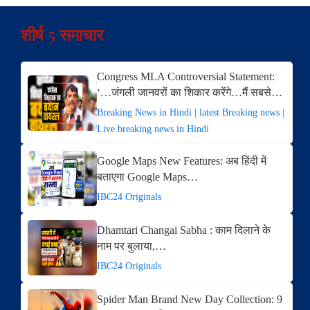
शीर्ष 5 समाचार
Congress MLA Controversial Statement:
‘…जंगली जानवरों का शिकार करेंगे…मैं सबसे…
Breaking News in Hindi | latest Breaking news |
Live breaking news in Hindi
Google Maps New Features: अब हिंदी में
बताएगा Google Maps…
IBC24 Originals
Dhamtari Changai Sabha : काम दिलाने के
नाम पर बुलाया,…
IBC24 Originals
Spider Man Brand New Day Collection: 9