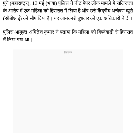
पुणे (महाराष्ट्र), 13 मई (भाषा) पुलिस ने नीट पेपर लीक मामले में संलिप्तता
के आरोप में एक महिला को हिरासत में लिया है और उसे केंद्रीय अन्वेषण ब्यूरो
(सीबीआई) को सौंप दिया है। यह जानकारी बुधवार को एक अधिकारी ने दी।
पुलिस आयुक्त अमितेश कुमार ने बताया कि महिला को बिबवेवाड़ी से हिरासत
में लिया गया था।