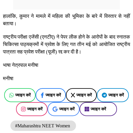
हालांकि, कुमार ने मामले में महिला की भूमिका के बारे में विस्तार से नहीं
बताया।
राष्ट्रीय परीक्षा एजेंसी (एनटीए) ने पेपर लीक होने के आरोपों के बाद स्नातक
चिकित्सा पाठ्यक्रमों में प्रवेश के लिए गत तीन मई को आयोजित राष्ट्रीय
पात्रता सह प्रवेश परीक्षा (यूजी) रद्द कर दी है।
भाषा नेत्रपाल मनीषा
मनीषा
ज्वाइन करें
ज्वाइन करें
ज्वाइन करें
ज्वाइन करें
ज्वाइन करें
ज्वाइन करें
ज्वाइन करें
#Maharashtra NEET Women