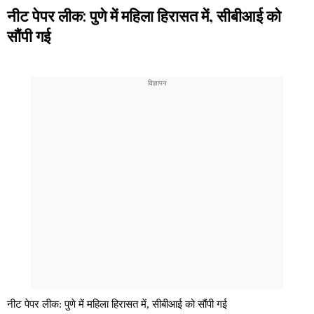
नीट पेपर लीक: पुणे में महिला हिरासत में, सीबीआई को
सौंपी गई
नीट पेपर लीक: पुणे में महिला हिरासत में, सीबीआई को सौंपी गई