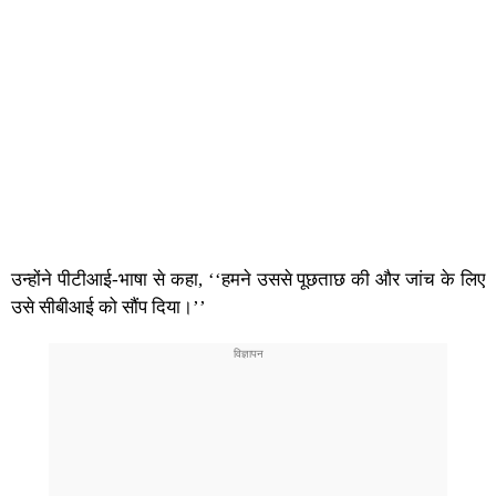
उन्होंने पीटीआई-भाषा से कहा, ‘‘हमने उससे पूछताछ की और जांच के लिए
उसे सीबीआई को सौंप दिया।’’