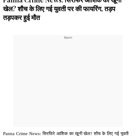
खेल? शौच के लिए गई युवती पर की फायरिंग, तड़प
तड़पकर हुई मौत
Panna Crime News: सिरफिरे आशिक का खूनी खेल? शौच के लिए गई युवती