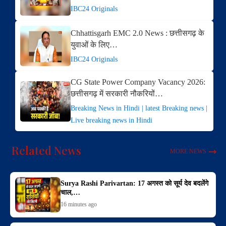
IBC24 Originals
Chhattisgarh EMC 2.0 News : छत्तीसगढ़ के
युवाओं के लिए…
IBC24 Originals
CG State Power Company Vacancy 2026:
छत्तीसगढ़ में सरकारी नौकरियों…
Breaking News in Hindi | latest Breaking news |
Live breaking news in Hindi
Related News
MORE NEWS
Surya Rashi Parivartan: 17 अगस्त को सूर्य देव बदलेंगे
चाल,…
16 minutes ago