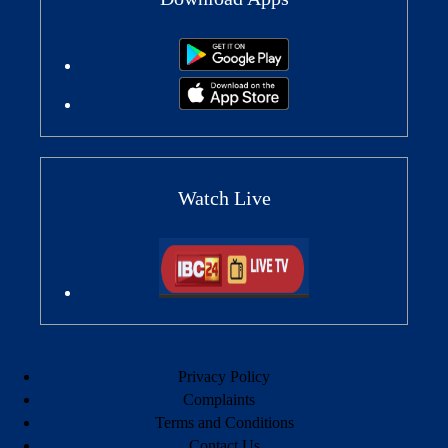
Watch Live
Privacy Policy
Complaints
Terms and Conditions
Contact Us