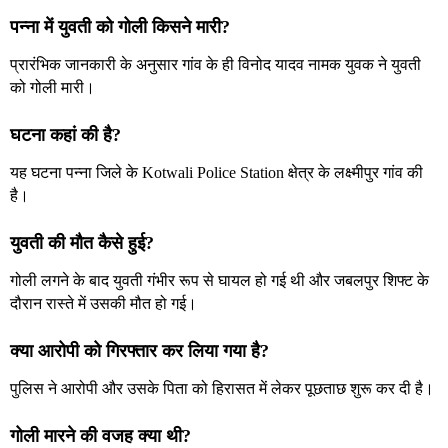
पन्ना में युवती को गोली किसने मारी?
प्रारंभिक जानकारी के अनुसार गांव के ही विनोद यादव नामक युवक ने युवती
को गोली मारी।
घटना कहां की है?
यह घटना पन्ना जिले के Kotwali Police Station क्षेत्र के लक्ष्मीपुर गांव की
है।
युवती की मौत कैसे हुई?
गोली लगने के बाद युवती गंभीर रूप से घायल हो गई थी और जबलपुर शिफ्ट के
दौरान रास्ते में उसकी मौत हो गई।
क्या आरोपी को गिरफ्तार कर लिया गया है?
पुलिस ने आरोपी और उसके पिता को हिरासत में लेकर पूछताछ शुरू कर दी है।
गोली मारने की वजह क्या थी?