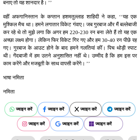
बनाए तो यह शानदार है। ’’
वहीं अफगानिस्तान के कप्तान हशमतुल्लाह शाहिदी ने कहा, ‘‘यह एक
मुश्किल मैच था। हमने लगातार विकेट गंवाए। जब गुरबाज और मैं बल्लेबाजी
कर रहे थे तो मुझे लगा कि अगर हम 220-230 रन बना लेते हैं तो यह एक
अच्छा लक्ष्य होगा। लेकिन फिर विकेट गिर गए और हम 30-40 रन पीछे रह
गए। गुरबाज के आउट होने के बाद हमने गलतियां कीं। पिच थोड़ी स्पाट
थी। गेंदबाजी में हम उतने अनुशासित नहीं थे। उम्मीद है कि हम इस पर
काम करेंगे और मजबूती के साथ वापसी करेंगे। ’’
भाषा नमिता
नमिता
ज्वाइन करें
ज्वाइन करें
ज्वाइन करें
ज्वाइन करें
ज्वाइन करें
ज्वाइन करें
ज्वाइन करें