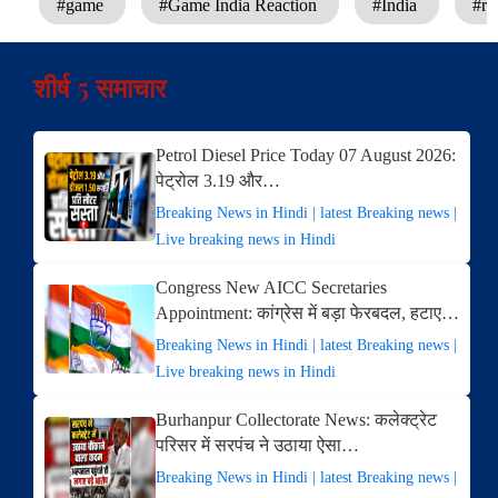
#game
#Game India Reaction
#India
#re
शीर्ष 5 समाचार
Petrol Diesel Price Today 07 August 2026:
पेट्रोल 3.19 और…
Breaking News in Hindi | latest Breaking news |
Live breaking news in Hindi
Congress New AICC Secretaries
Appointment: कांग्रेस में बड़ा फेरबदल, हटाए…
Breaking News in Hindi | latest Breaking news |
Live breaking news in Hindi
Burhanpur Collectorate News: कलेक्ट्रेट
परिसर में सरपंच ने उठाया ऐसा…
Breaking News in Hindi | latest Breaking news |