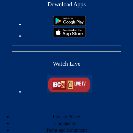
Download Apps
Watch Live
Privacy Policy
Complaints
Terms and Conditions