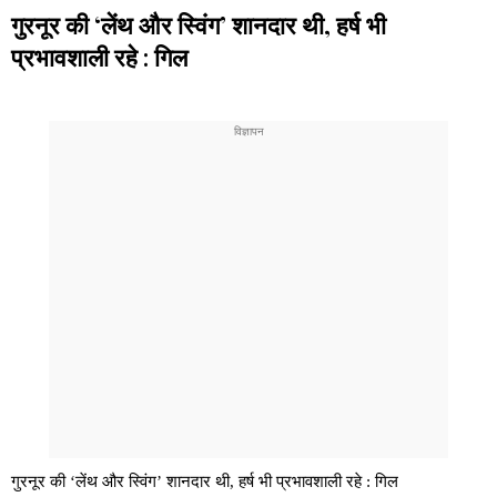
गुरनूर की ‘लेंथ और स्विंग’ शानदार थी, हर्ष भी
प्रभावशाली रहे : गिल
गुरनूर की ‘लेंथ और स्विंग’ शानदार थी, हर्ष भी प्रभावशाली रहे : गिल