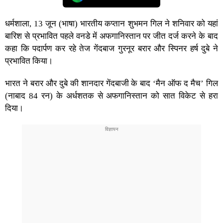
धर्मशाला, 13 जून (भाषा) भारतीय कप्तान शुभमन गिल ने शनिवार को यहां
बारिश से प्रभावित पहले वनडे में अफगानिस्तान पर जीत दर्ज करने के बाद
कहा कि पदार्पण कर रहे तेज गेंदबाज गुरनूर बरार और स्पिनर हर्ष दुबे ने
प्रभावित किया।
भारत ने बरार और दुबे की शानदार गेंदबाजी के बाद ‘मैन ऑफ द मैच’ गिल
(नाबाद 84 रन) के अर्धशतक से अफगानिस्तान को सात विकेट से हरा
दिया।