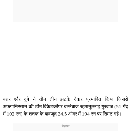
बरार और दुबे ने तीन तीन झटके देकर प्रभावित किया जिससे
अफगानिस्तान की टीम विकेटकीपर बल्लेबाज रहमानुल्लाह गुरबाज (51 गेंद
में 102 रन) के शतक के बावजूद 24.5 ओवर में 194 रन पर सिमट गई।