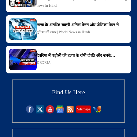
news in Hindi
नासा के अंतरिक्ष यात्री अनिल मेनन और जेसिका मेयर ने…
दुनिया की खबर | World News in Hindi
देवरिया में पड़ोसी की हत्या के दोषी दंपति और उनके…
DEORIA
Find Us Here
Sitemaps