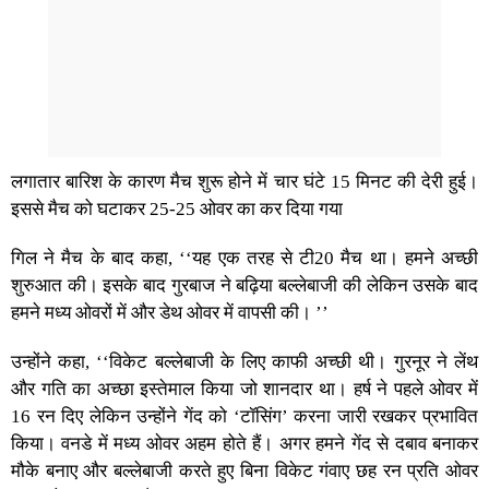
लगातार बारिश के कारण मैच शुरू होने में चार घंटे 15 मिनट की देरी हुई।
इससे मैच को घटाकर 25-25 ओवर का कर दिया गया
गिल ने मैच के बाद कहा, ‘‘यह एक तरह से टी20 मैच था। हमने अच्छी
शुरुआत की। इसके बाद गुरबाज ने बढ़िया बल्लेबाजी की लेकिन उसके बाद
हमने मध्य ओवरों में और डेथ ओवर में वापसी की। ’’
उन्होंने कहा, ‘‘विकेट बल्लेबाजी के लिए काफी अच्छी थी। गुरनूर ने लेंथ
और गति का अच्छा इस्तेमाल किया जो शानदार था। हर्ष ने पहले ओवर में
16 रन दिए लेकिन उन्होंने गेंद को ‘टॉसिंग’ करना जारी रखकर प्रभावित
किया। वनडे में मध्य ओवर अहम होते हैं। अगर हमने गेंद से दबाव बनाकर
मौके बनाए और बल्लेबाजी करते हुए बिना विकेट गंवाए छह रन प्रति ओवर